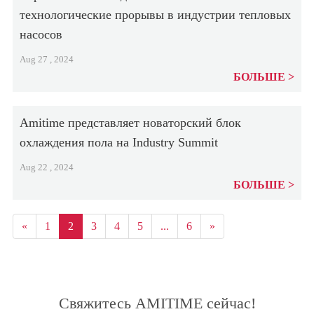
технологические прорывы в индустрии тепловых
насосов
Aug 27 , 2024
БОЛЬШЕ
Amitime представляет новаторский блок
охлаждения пола на Industry Summit
Aug 22 , 2024
БОЛЬШЕ
«
1
2
3
4
5
...
6
»
Свяжитесь AMITIME сейчас!