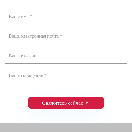
Свяжитесь сейчас
