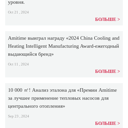
уровня.
Oct 21 , 2024
БОЛЬШЕ
Amitime выиграл награду «2024 China Cooling and
Heating Intelligent Manufacturing Award-ежегодный
выдающийся бренд»
Oct 11 , 2024
БОЛЬШЕ
10 000 ㎡! Анализ эталона для «Премии Amitime
за лучшее применение тепловых насосов для
центрального отопления»
Sep 23 , 2024
БОЛЬШЕ