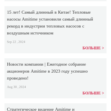
15 лет! Самый длинный в Китае! Тепловые
насосы Amitime установили самый длинный
рекорд в индустрии тепловых насосов с
воздушным источником
Sep 22 , 2024
БОЛЬШЕ
Новости компании | Ежегодное собрание
акционеров Amitime в 2023 году успешно
проведено!
Aug 30 , 2024
БОЛЬШЕ
Стратегическое видение Amitime и