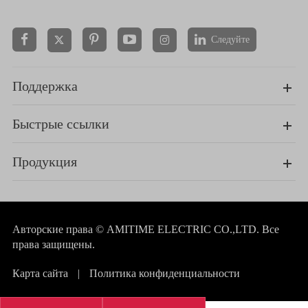
Следуйте


Поддержка
Быстрые ссылки
Продукция
Авторские права ©
AMITIME ELECTRIC CO.,LTD.
Все
права защищены.
Карта сайта
|
Политика конфиденциальности