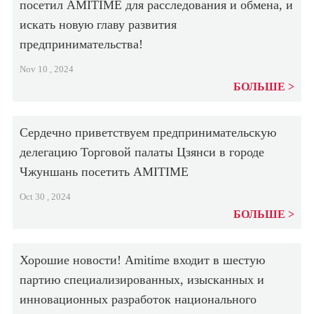
посетил AMITIME для расследования и обмена, и
искать новую главу развития
предпринимательства!
Nov 10 , 2024
БОЛЬШЕ
Сердечно приветствуем предпринимательскую
делегацию Торговой палаты Цзянси в городе
Чжуншань посетить AMITIME
Oct 30 , 2024
БОЛЬШЕ
Хорошие новости! Amitime входит в шестую
партию специализированных, изысканных и
инновационных разработок национального