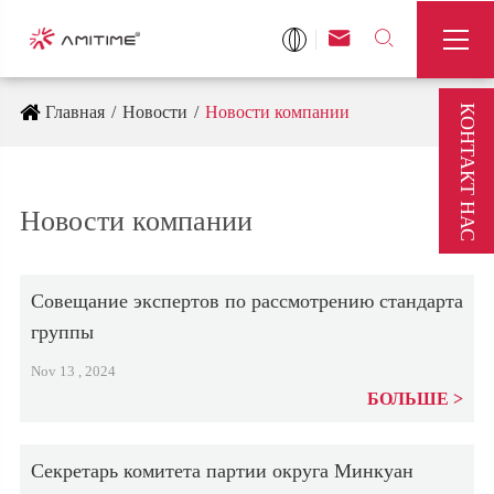



КОНТАКТ НАС
Главная
Новости
Новости компании
Новости компании
Совещание экспертов по рассмотрению стандарта
группы
Nov 13 , 2024
БОЛЬШЕ
Секретарь комитета партии округа Минкуан