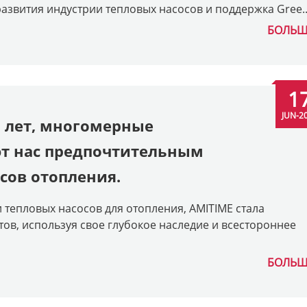
азвития индустрии тепловых насосов и поддержка Gree..
БОЛЬШ
1
JUN-2
2 лет, многомерные
т нас предпочтительным
сов отопления.
 тепловых насосов для отопления, AMITIME стала
в, используя свое глубокое наследие и всестороннее
БОЛЬШ