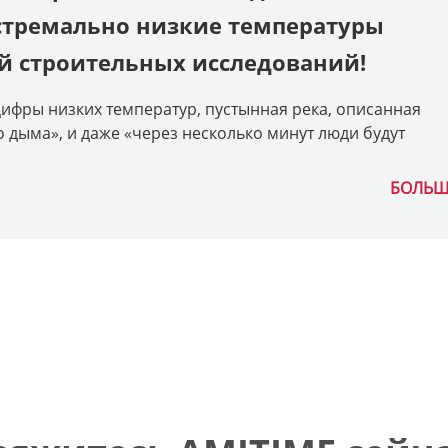
кстремально низкие температуры
й строительных исследований!
цифры низких температур, пустынная река, описанная
 дыма», и даже «через несколько минут люди будут
БОЛЬШ