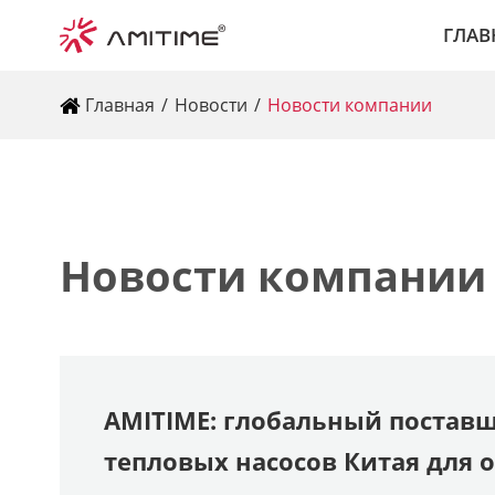
ГЛАВ
Главная
Новости
Новости компании
Новости компании
AMITIME: глобальный постав
тепловых насосов Китая для 