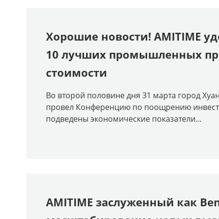
Хорошие новости! AMITIME уд
10 лучших промышленных пр
стоимости
Во второй половине дня 31 марта город Хуа
провел Конференцию по поощрению инвести
подведены экономические показатели...
AMITIME заслуженный как Ben