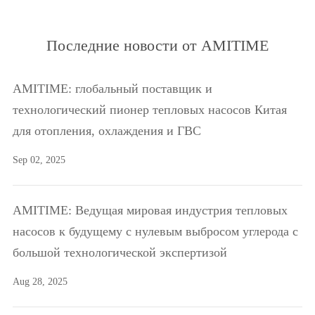
Последние новости от AMITIME
AMITIME: глобальный поставщик и
технологический пионер тепловых насосов Китая
для отопления, охлаждения и ГВС
Sep 02, 2025
AMITIME: Ведущая мировая индустрия тепловых
насосов к будущему с нулевым выбросом углерода с
большой технологической экспертизой
Aug 28, 2025