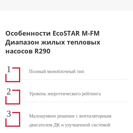
Особенности EcoSTAR M-FM
Диапазон жилых тепловых
насосов R290
1
Полный моноблочный тип
2
Уровень энергетического рейтинга
3
Малошумное решение с вентиляторным
двигателем ДК и улучшенной системой