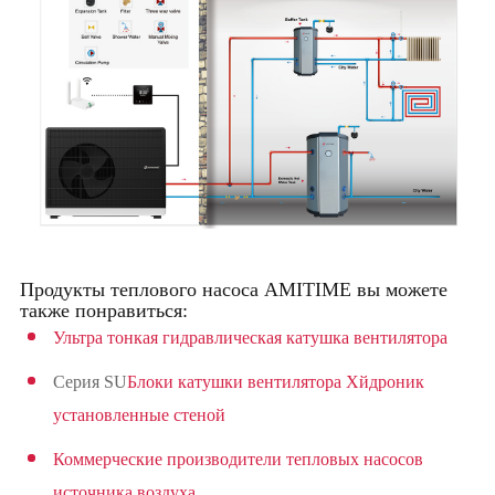
Продукты теплового насоса AMITIME вы можете
также понравиться:
Ультра тонкая гидравлическая катушка вентилятора
Серия SU
Блоки катушки вентилятора Хйдроник
установленные стеной
Коммерческие производители тепловых насосов
источника воздуха