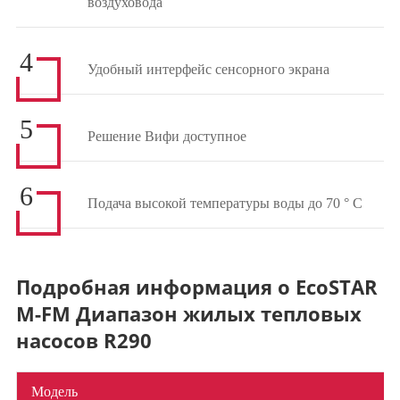
воздуховода
4
Удобный интерфейс сенсорного экрана
5
Решение Вифи доступное
6
Подача высокой температуры воды до 70 ° C
Подробная информация о EcoSTAR
M-FM Диапазон жилых тепловых
насосов R290
Модель