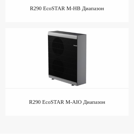
R290 EcoSTAR M-HB Диапазон
R290 EcoSTAR M-AIO Диапазон