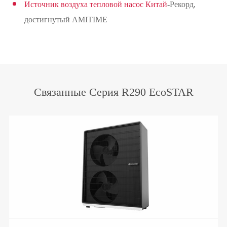
Источник воздуха тепловой насос Китай
-Рекорд,
достигнутый AMITIME
Связанные Серия R290 EcoSTAR