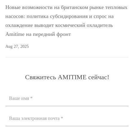
Новые возможности на британском рынке тепловых
насосов: политика субсидирования и спрос на
охлаждение выводит космический охладитель
Amitime на передний фронт
Aug 27, 2025
Свяжитесь AMITIME сейчас!