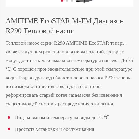
AMITIME EcoSTAR M-FM Диапазон
R290 Тепловой насос
Тепловой насос серии R290 AMITIME EcoSTAR теперь
является лучшим решением для новых зданий, которые
могут достигать максимальной температуры нагрева. До 75
℃. С хорошей производительностью при этой температуре
воды. Ряд, воздух-вода блок теплового насоса Р290 теперь
по возможности использован для того чтобы
реформировать старый котел газа/масла без изменения
существующей системы распределения отопления.
Подача высокой температуры воды до 75 ℃
Простота установки и обслуживания