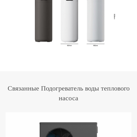
Связанные Подогреватель воды теплового
насоса