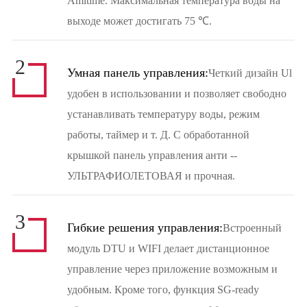
Amitime. Максимальная температура воды на
выходе может достигать 75 ℃.
2
Умная панель управления:
Четкий дизайн Ul
удобен в использовании и позволяет свободно
устанавливать температуру воды, режим
работы, таймер и т. Д. С обработанной
крышкой панель управления анти --
УЛЬТРАФИОЛЕТОВАЯ и прочная.
3
Гибкие решения управления:
Встроенный
модуль DTU и WIFI делает дистанционное
управление через приложение возможным и
удобным. Кроме того, функция SG-ready