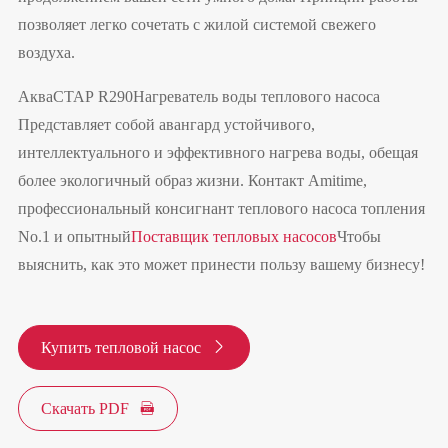
позволяет легко сочетать с жилой системой свежего
воздуха.
АкваСТАР R290
Нагреватель воды теплового насоса
Представляет собой авангард устойчивого,
интеллектуального и эффективного нагрева воды, обещая
более экологичный образ жизни. Контакт Amitime,
профессиональный консигнант теплового насоса топления
No.1 и опытный
Поставщик тепловых насосов
Чтобы
выяснить, как это может принести пользу вашему бизнесу!
Купить тепловой насос

Скачать PDF
