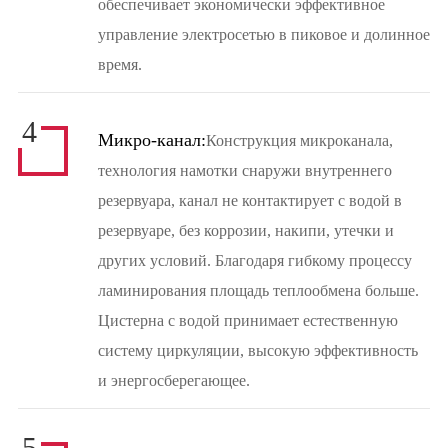
обеспечивает экономически эффективное
управление электросетью в пиковое и долинное
время.
4
Микро-канал:
Конструкция микроканала,
технология намотки снаружи внутреннего
резервуара, канал не контактирует с водой в
резервуаре, без коррозии, накипи, утечки и
других условий. Благодаря гибкому процессу
ламинирования площадь теплообмена больше.
Цистерна с водой принимает естественную
систему циркуляции, высокую эффективность
и энергосберегающее.
5