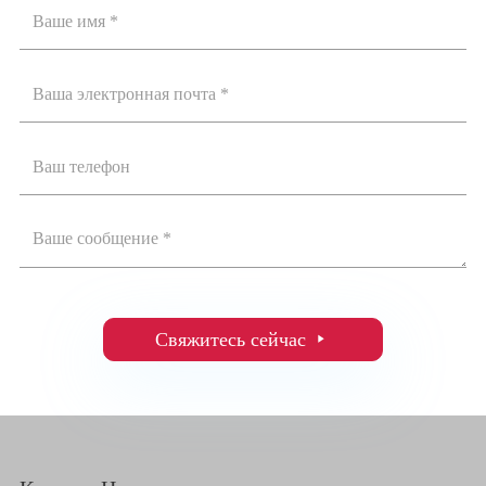
Свяжитесь сейчас
