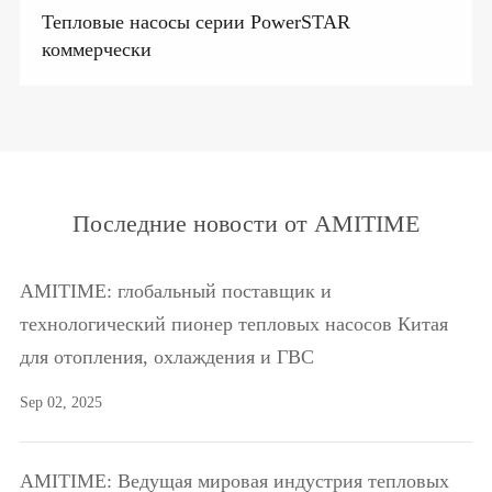
Тепловые насосы серии PowerSTAR
коммерчески
Последние новости от AMITIME
AMITIME: глобальный поставщик и
технологический пионер тепловых насосов Китая
для отопления, охлаждения и ГВС
Sep 02, 2025
AMITIME: Ведущая мировая индустрия тепловых