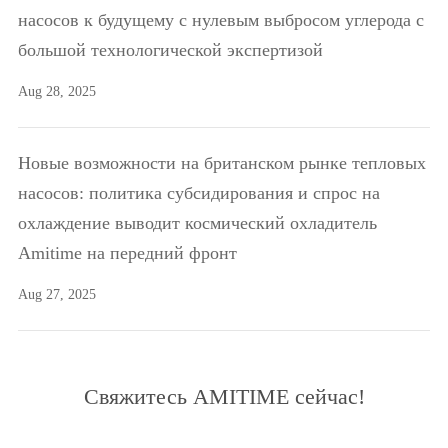
насосов к будущему с нулевым выбросом углерода с
большой технологической экспертизой
Aug 28, 2025
Новые возможности на британском рынке тепловых
насосов: политика субсидирования и спрос на
охлаждение выводит космический охладитель
Amitime на передний фронт
Aug 27, 2025
Свяжитесь AMITIME сейчас!