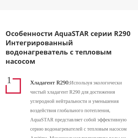
Особенности AquaSTAR серии R290
Интегрированный
водонагреватель с тепловым
насосом
1
Хладагент R290:
Используя экологически
чистый хладагент R290 для достижения
углеродной нейтральности и уменьшения
воздействия глобального потепления,
AquaSTAR представляет собой эффективную
серию водонагревателей с тепловым насосом