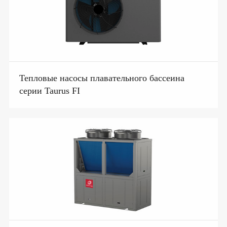
Тепловые насосы плавательного бассеина
серии Taurus FI