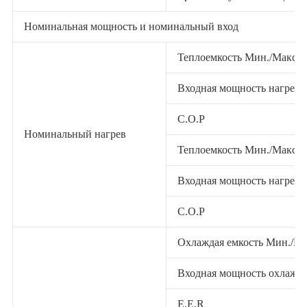
Номинальная мощность и номинальный вход
Теплоемкость Мин./Макс
Входная мощность нагрева
C.O.P
Номинальный нагрев
Теплоемкость Мин./Макс
Входная мощность нагрева
C.O.P
Охлаждая емкость Мин./М
Входная мощность охлажде
E.E.R