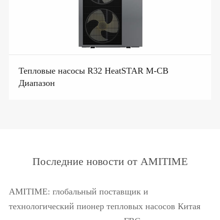
Тепловые насосы R32 HeatSTAR M-CB
Диапазон
Последние новости от AMITIME
AMITIME: глобальный поставщик и
технологический пионер тепловых насосов Китая