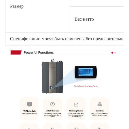
Размер
Вес нетто
Спецификации могут быть изменены без предварительного 