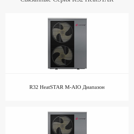
R32 HeatSTAR M-AIO Диапазон