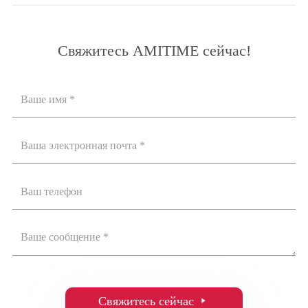
Свяжитесь AMITIME сейчас!
Свяжитесь сейчас
