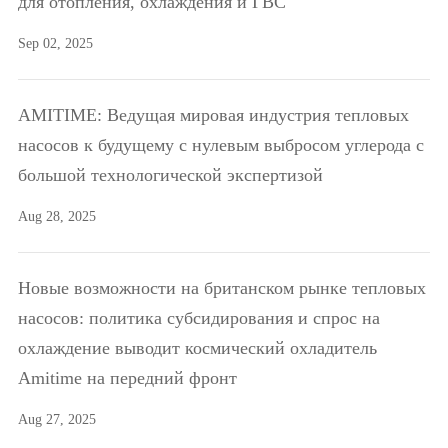
для отопления, охлаждения и ГВС
Sep 02, 2025
AMITIME: Ведущая мировая индустрия тепловых
насосов к будущему с нулевым выбросом углерода с
большой технологической экспертизой
Aug 28, 2025
Новые возможности на британском рынке тепловых
насосов: политика субсидирования и спрос на
охлаждение выводит космический охладитель
Amitime на передний фронт
Aug 27, 2025