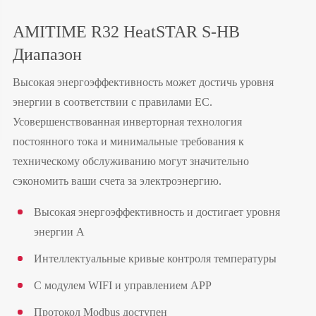
AMITIME R32 HeatSTAR S-HB
Диапазон
Высокая энергоэффективность может достичь уровня
энергии в соответствии с правилами ЕС.
Усовершенствованная инверторная технология
постоянного тока и минимальные требования к
техническому обслуживанию могут значительно
сэкономить ваши счета за электроэнергию.
Высокая энергоэффективность и достигает уровня
энергии А
Интеллектуальные кривые контроля температуры
С модулем WIFI и управлением APP
Протокол Modbus доступен