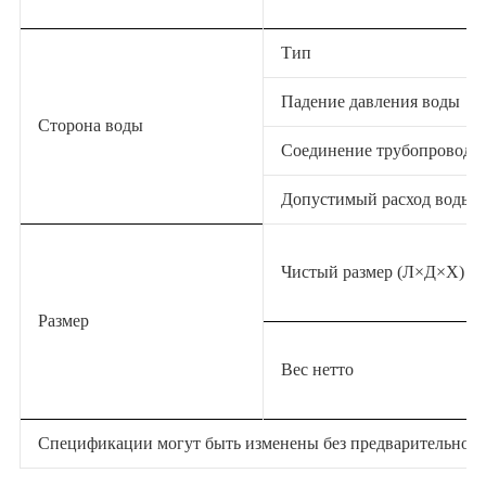
Тип
Падение давления воды
Сторона воды
Соединение трубопроводо
Допустимый расход воды-
Чистый размер (Л×Д×Х)
Размер
Вес нетто
Спецификации могут быть изменены без предварительного 