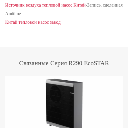
Источник воздуха тепловой насос Китай
-Запись, сделанная
Amitime
Китай тепловой насос завод
Связанные Серия R290 EcoSTAR