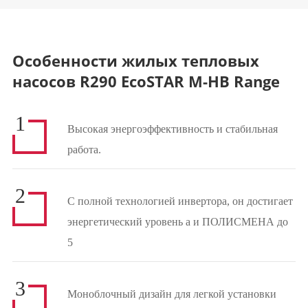
Особенности жилых тепловых
насосов R290 EcoSTAR M-HB Range
1
Высокая энергоэффективность и стабильная
работа.
2
С полной технологией инвертора, он достигает
энергетический уровень а и ПОЛИСМЕНА до
5
3
Моноблочный дизайн для легкой установки