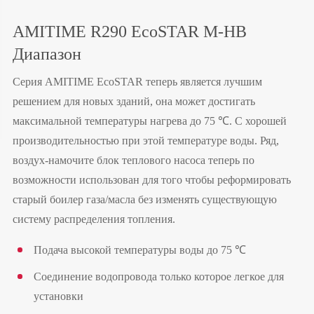
AMITIME R290 EcoSTAR M-HB
Диапазон
Серия AMITIME EcoSTAR теперь является лучшим
решением для новых зданий, она может достигать
максимальной температуры нагрева до 75 ℃. С хорошей
производительностью при этой температуре воды. Ряд,
воздух-намочите блок теплового насоса теперь по
возможности использован для того чтобы реформировать
старый боилер газа/масла без изменять существующую
систему распределения топления.
Подача высокой температуры воды до 75 ℃
Соединение водопровода только которое легкое для
установки