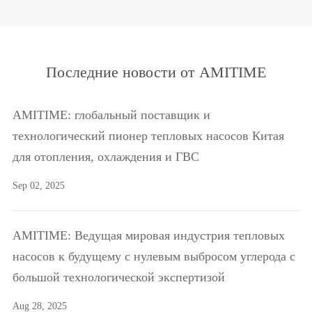
Последние новости от AMITIME
AMITIME: глобальный поставщик и
технологический пионер тепловых насосов Китая
для отопления, охлаждения и ГВС
Sep 02, 2025
AMITIME: Ведущая мировая индустрия тепловых
насосов к будущему с нулевым выбросом углерода с
большой технологической экспертизой
Aug 28, 2025