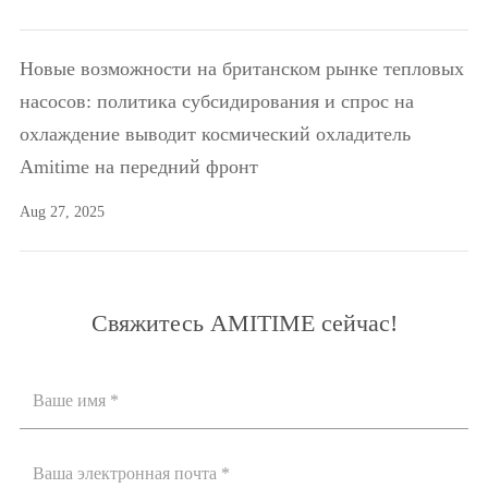
Новые возможности на британском рынке тепловых
насосов: политика субсидирования и спрос на
охлаждение выводит космический охладитель
Amitime на передний фронт
Aug 27, 2025
Свяжитесь AMITIME сейчас!