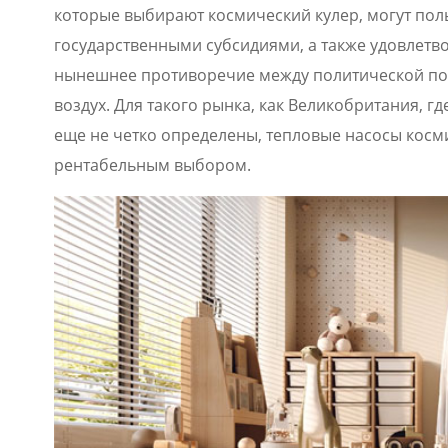
которые выбирают космический кулер, могут по
государственными субсидиями, а также удовлетво
нынешнее противоречие между политической по
воздух. Для такого рынка, как Великобритания, г
еще не четко определены, тепловые насосы косм
рентабельным выбором.