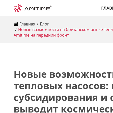
ГЛАВ
Главная
Блог
Новые возможности на британском рынке тепло
Amitime на передний фронт
Новые возможност
тепловых насосов:
субсидирования и 
выводит космическ