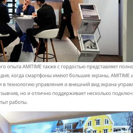
го опыта AMITIME также с гордостью представляет полн
ня, когда смартфоны имеют большие экраны, AMITIME и
 в технологию управления и внешний вид экрана управ
тзывчив, но и отлично поддерживает несколько подключ
пыт работы.