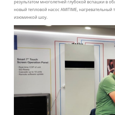
результатом многолетней глубокой вспашки в обла
новый тепловой насос AMITIME, нагревательный т
изюминкой шоу.