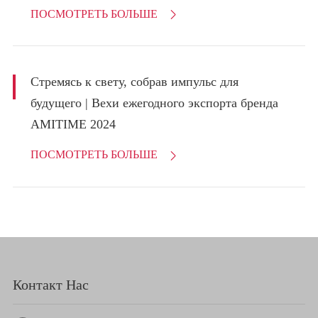
ПОСМОТРЕТЬ БОЛЬШЕ

Стремясь к свету, собрав импульс для
будущего | Вехи ежегодного экспорта бренда
AMITIME 2024
ПОСМОТРЕТЬ БОЛЬШЕ

Контакт Нас