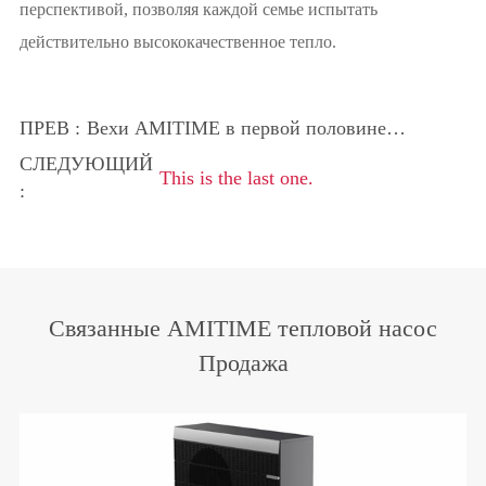
перспективой, позволяя каждой семье испытать
действительно высококачественное тепло.
ПРЕВ :
Вехи AMITIME в первой половине
2025 года
СЛЕДУЮЩИЙ
This is the last one.
:
Связанные AMITIME тепловой насос
Продажа