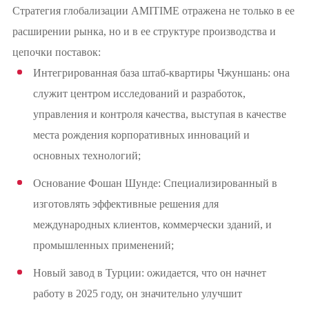
Стратегия глобализации AMITIME отражена не только в ее
расширении рынка, но и в ее структуре производства и
цепочки поставок:
Интегрированная база штаб-квартиры Чжуншань: она
служит центром исследований и разработок,
управления и контроля качества, выступая в качестве
места рождения корпоративных инноваций и
основных технологий;
Основание Фошан Шунде: Специализированный в
изготовлять эффективные решения для
международных клиентов, коммерчески зданий, и
промышленных применений;
Новый завод в Турции: ожидается, что он начнет
работу в 2025 году, он значительно улучшит