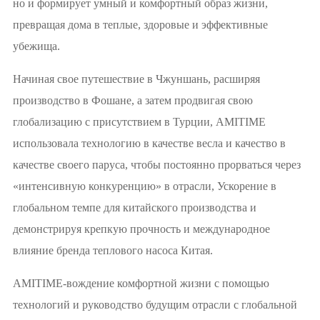
но и формирует умный и комфортный образ жизни,
превращая дома в теплые, здоровые и эффективные
убежища.
Начиная свое путешествие в Чжуншань, расширяя
производство в Фошане, а затем продвигая свою
глобализацию с присутствием в Турции, AMITIME
использовала технологию в качестве весла и качество в
качестве своего паруса, чтобы постоянно прорваться через
«интенсивную конкуренцию» в отрасли, Ускорение в
глобальном темпе для китайского производства и
демонстрируя крепкую прочность и международное
влияние бренда теплового насоса Китая.
AMITIME-вождение комфортной жизни с помощью
технологий и руководство будущим отрасли с глобальной