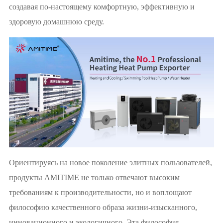
создавая по-настоящему комфортную, эффективную и
здоровую домашнюю среду.
Ориентируясь на новое поколение элитных пользователей,
продукты AMITIME не только отвечают высоким
требованиям к производительности, но и воплощают
философию качественного образа жизни-изысканного,
инновационного и экологичного. Эта философия