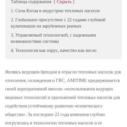
Таблица содержания
[
Скрыть
]
1. Сила Китая в индустрии тепловых насосов
2. Глобальное присутствие с 22 годами глубокой
культивации на зарубежных рынках
3. Управляемый технологией, с надежными
возможностями системы
4. Технология как парус, качество как весло
Являясь ведущим брендом в отрасли тепловых насосов для
отопления, охлаждения и ГВС, AMITIME придерживается
своей корпоративной миссии «использования ведущих
мировых технологий и приложений тепловых насосов для
содействия устойчивому развитию человеческого
общества». За последние 22 года компания глубоко
погрузилась в технологию тепловых насосов и ее