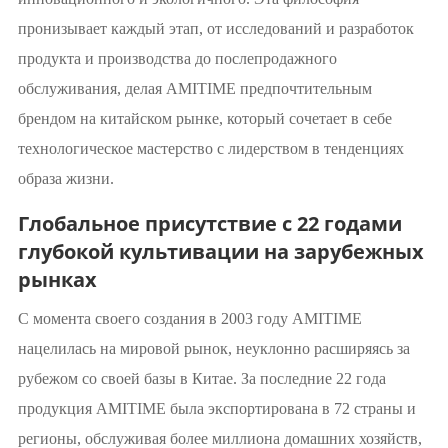
пронизывает каждый этап, от исследований и разработок
продукта и производства до послепродажного
обслуживания, делая AMITIME предпочтительным
брендом на китайском рынке, который сочетает в себе
технологическое мастерство с лидерством в тенденциях
образа жизни.
Глобальное присутствие с 22 годами
глубокой культивации на зарубежных
рынках
С момента своего создания в 2003 году AMITIME
нацелилась на мировой рынок, неуклонно расширяясь за
рубежом со своей базы в Китае. За последние 22 года
продукция AMITIME была экспортирована в 72 страны и
регионы, обслуживая более миллиона домашних хозяйств,