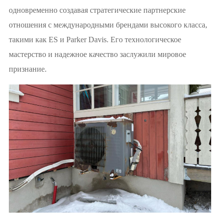
одновременно создавая стратегические партнерские
отношения с международными брендами высокого класса,
такими как ES и Parker Davis. Его технологическое
мастерство и надежное качество заслужили мировое
признание.