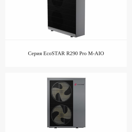
Серия EcoSTAR R290 Pro M-AIO