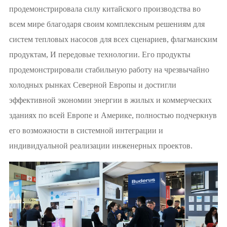
продемонстрировала силу китайского производства во
всем мире благодаря своим комплексным решениям для
систем тепловых насосов для всех сценариев, флагманским
продуктам, И передовые технологии. Его продукты
продемонстрировали стабильную работу на чрезвычайно
холодных рынках Северной Европы и достигли
эффективной экономии энергии в жилых и коммерческих
зданиях по всей Европе и Америке, полностью подчеркнув
его возможности в системной интеграции и
индивидуальной реализации инженерных проектов.