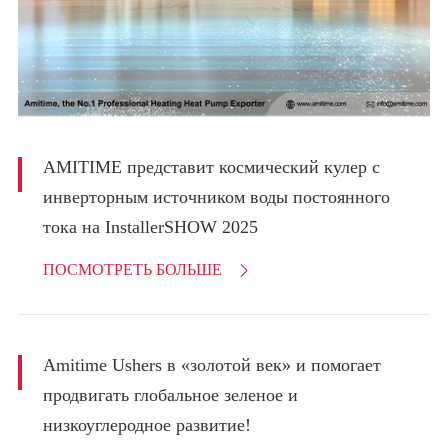
AMITIME представит космический кулер с
инверторным источником воды постоянного
тока на InstallerSHOW 2025
ПОСМОТРЕТЬ БОЛЬШЕ

Amitime Ushers в «золотой век» и помогает
продвигать глобальное зеленое и
низкоуглеродное развитие!