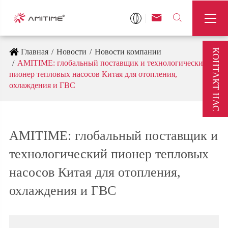



КОНТАКТ НАС
Главная
Новости
Новости компании
AMITIME: глобальный поставщик и технологический
пионер тепловых насосов Китая для отопления,
охлаждения и ГВС
AMITIME: глобальный поставщик и
технологический пионер тепловых
насосов Китая для отопления,
охлаждения и ГВС