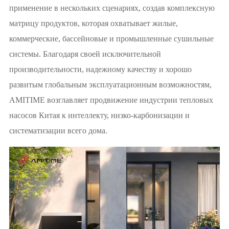
применение в нескольких сценариях, создав комплексную
матрицу продуктов, которая охватывает жилые,
коммерческие, бассейновые и промышленные сушильные
системы. Благодаря своей исключительной
производительности, надежному качеству и хорошо
развитым глобальным эксплуатационным возможностям,
AMITIME возглавляет продвижение индустрии тепловых
насосов Китая к интеллекту, низко-карбонизации и
систематизации всего дома.