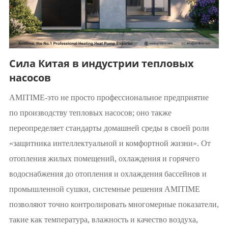
Сила Китая в индустрии тепловых
насосов
AMITIME-это не просто профессиональное предприятие
по производству тепловых насосов; оно также
переопределяет стандарты домашней среды в своей роли
«защитника интеллектуальной и комфортной жизни». От
отопления жилых помещений, охлаждения и горячего
водоснабжения до отопления и охлаждения бассейнов и
промышленной сушки, системные решения AMITIME
позволяют точно контролировать многомерные показатели,
такие как температура, влажность и качество воздуха,