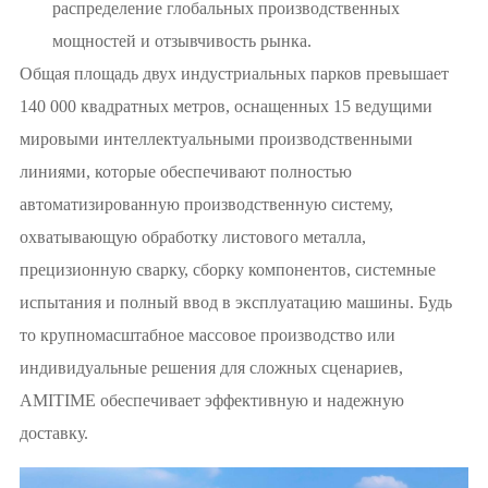
распределение глобальных производственных
мощностей и отзывчивость рынка.
Общая площадь двух индустриальных парков превышает
140 000 квадратных метров, оснащенных 15 ведущими
мировыми интеллектуальными производственными
линиями, которые обеспечивают полностью
автоматизированную производственную систему,
охватывающую обработку листового металла,
прецизионную сварку, сборку компонентов, системные
испытания и полный ввод в эксплуатацию машины. Будь
то крупномасштабное массовое производство или
индивидуальные решения для сложных сценариев,
AMITIME обеспечивает эффективную и надежную
доставку.