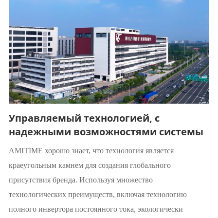
Управляемый технологией, с
надежными возможностями системы
AMITIME хорошо знает, что технология является
краеугольным камнем для создания глобального
присутствия бренда. Используя множество
технологических преимуществ, включая технологию
полного инвертора постоянного тока, экологически