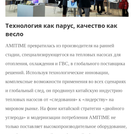
Технология как парус, качество как
весло
AMITIME превратилась из производителя на ранней
стадии, специализирующегося на тепловых насосах для
отопления, охлаждения и ГВС, в глобального поставщика
решений. Используя технологические инновации,
комплексные возможности применения во всех сценариях
и глобальный след, он продвинул китайскую индустрию
тепловых насосов от «следования» к «лидерству» на
мировом рынке. На фоне китайской стратегии «двойного
углерода» и модернизации потребления AMITIME не
только поставляет высокопроизводительное оборудование,