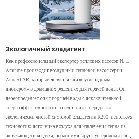
Экологичный хладагент
Как профессиональный экспортер тепловых насосов № 1,
Amitime производит воздушный тепловой насос серии
AquaSTAR, который является «низкоуглеродным
пионером» в домашних решениях для горячей воды. Он
переопределяет опыт горячей воды с исключительной
энергоэффективностью: в сочетании с передовой
экологически чистой системой хладагента R290, используя
технологию источника воздуха для извлечения тепла из
окружающего воздуха, он минимизирует углеродный след