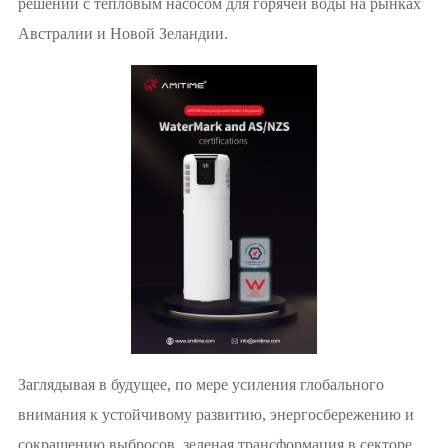
решений с тепловым насосом для горячей воды на рынках
Австралии и Новой Зеландии.
Заглядывая в будущее, по мере усиления глобального
внимания к устойчивому развитию, энергосбережению и
сокращению выбросов, зеленая трансформация в секторе