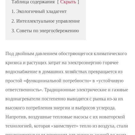
Таблица содержания
[
Скрыть
]
1. Экологичный хладагент
2. Интеллектуальное управление
3. Советы по энергосбережению
Под двойным давлением обостряющегося климатического
кризиса и растущих затрат на электроэнергию горячее
водоснабжение в домашних хозяйствах превращается из
простой «функциональной потребности» в «устойчивую
ответственность». Традиционные электрические и газовые
водонагреватели постепенно выводятся с рынка из-за их
высокого потребления энергии и выбросов углерода.
Напротив, воздушные тепловые насосы с их новаторской
технологией, которая «заимствует» тепло из воздуха, стали
предпочтительным решением для зеленых зданий во всем