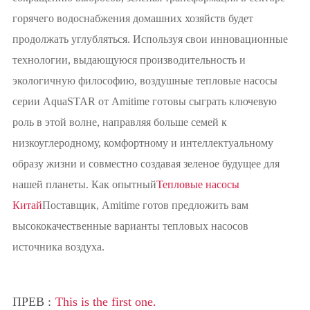
горячего водоснабжения домашних хозяйств будет
продолжать углубляться. Используя свои инновационные
технологии, выдающуюся производительность и
экологичную философию, воздушные тепловые насосы
серии AquaSTAR от Amitime готовы сыграть ключевую
роль в этой волне, направляя больше семей к
низкоуглеродному, комфортному и интеллектуальному
образу жизни и совместно создавая зеленое будущее для
нашей планеты. Как опытный
Тепловые насосы
Китай
Поставщик, Amitime готов предложить вам
высококачественные варианты тепловых насосов
источника воздуха.
ПРЕВ :
This is the first one.