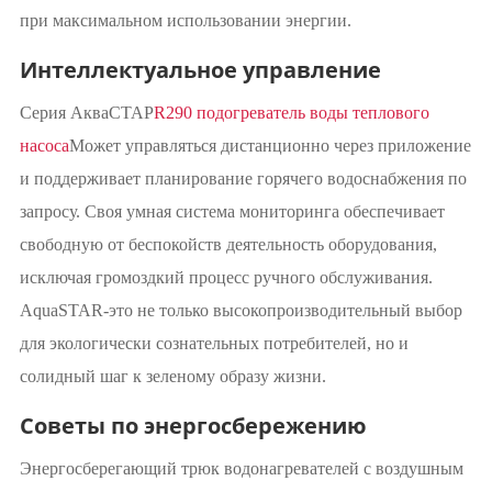
при максимальном использовании энергии.
Интеллектуальное управление
Серия АкваСТАР
R290 подогреватель воды теплового
насоса
Может управляться дистанционно через приложение
и поддерживает планирование горячего водоснабжения по
запросу. Своя умная система мониторинга обеспечивает
свободную от беспокойств деятельность оборудования,
исключая громоздкий процесс ручного обслуживания.
AquaSTAR-это не только высокопроизводительный выбор
для экологически сознательных потребителей, но и
солидный шаг к зеленому образу жизни.
Советы по энергосбережению
Энергосберегающий трюк водонагревателей с воздушным