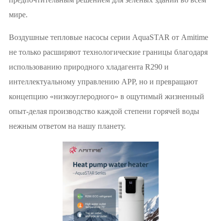
мире.
Воздушные тепловые насосы серии AquaSTAR от Amitime
не только расширяют технологические границы благодаря
использованию природного хладагента R290 и
интеллектуальному управлению APP, но и превращают
концепцию «низкоуглеродного» в ощутимый жизненный
опыт-делая производство каждой степени горячей воды
нежным ответом на нашу планету.