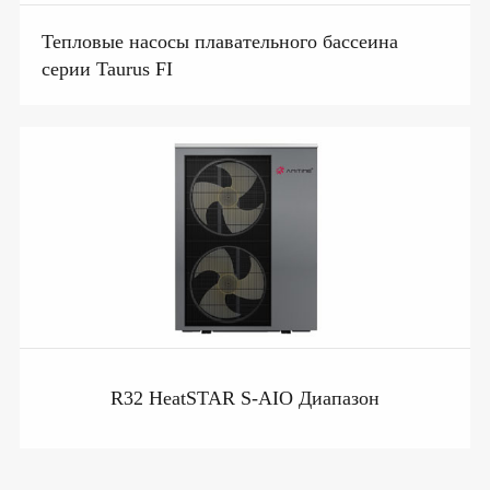
Тепловые насосы плавательного бассеина
серии Taurus FI
R32 HeatSTAR S-AIO Диапазон