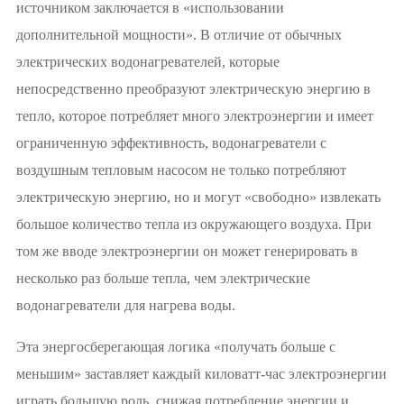
источником заключается в «использовании
дополнительной мощности». В отличие от обычных
электрических водонагревателей, которые
непосредственно преобразуют электрическую энергию в
тепло, которое потребляет много электроэнергии и имеет
ограниченную эффективность, водонагреватели с
воздушным тепловым насосом не только потребляют
электрическую энергию, но и могут «свободно» извлекать
большое количество тепла из окружающего воздуха. При
том же вводе электроэнергии он может генерировать в
несколько раз больше тепла, чем электрические
водонагреватели для нагрева воды.
Эта энергосберегающая логика «получать больше с
меньшим» заставляет каждый киловатт-час электроэнергии
играть большую роль, снижая потребление энергии и