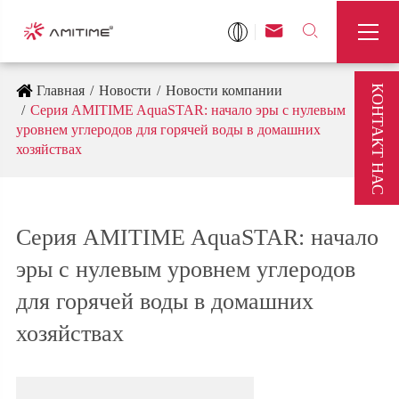



КОНТАКТ НАС
Главная
Новости
Новости компании
Серия AMITIME AquaSTAR: начало эры с нулевым
уровнем углеродов для горячей воды в домашних
хозяйствах
Серия AMITIME AquaSTAR: начало
эры с нулевым уровнем углеродов
для горячей воды в домашних
хозяйствах