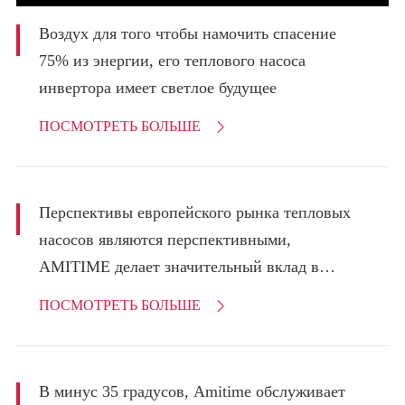
Воздух для того чтобы намочить спасение
75% из энергии, его теплового насоса
инвертора имеет светлое будущее
ПОСМОТРЕТЬ БОЛЬШЕ

Перспективы европейского рынка тепловых
насосов являются перспективными,
AMITIME делает значительный вклад в
энергетический рынок.
ПОСМОТРЕТЬ БОЛЬШЕ

В минус 35 градусов, Amitime обслуживает