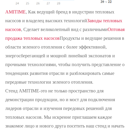
AMITIME
, Как ведущий бренд в индустрии тепловых
насосов и владелец высоких технологий
Заводы тепловых
насосов
, Сделает великолепный вид с различными
Оптовая
продажа тепловых насосов
Продукты и ведущие решения в
области зеленого отопления с более эффективной,
энергосберегающей и мощной линейкой экспонатов и
прочными технологиями, чтобы получить представление о
тенденциях развития отрасли и разблокировать самые
передовые технологии зеленого отопления.
Стенд AMITIME-это не только пространство для
демонстрации продукции, но и мост для подключения
лидеров отрасли и изучения передовых решений для
тепловых насосов. Мы искренне приглашаем каждое
знакомое лицо и нового друга посетить наш стенд и начать