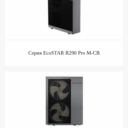
Серия EcoSTAR R290 Pro M-CB