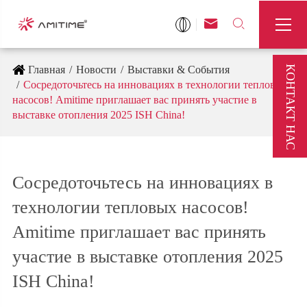



КОНТАКТ НАС
Главная
Новости
Выставки & События
Сосредоточьтесь на инновациях в технологии тепловых
насосов! Amitime приглашает вас принять участие в
выставке отопления 2025 ISH China!
Сосредоточьтесь на инновациях в
технологии тепловых насосов!
Amitime приглашает вас принять
участие в выставке отопления 2025
ISH China!