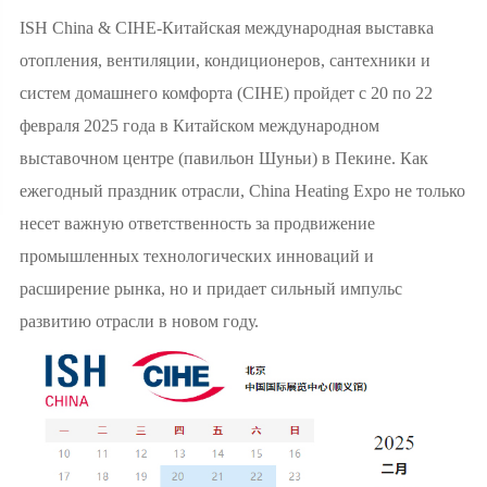
ISH China & CIHE-Китайская международная выставка
отопления, вентиляции, кондиционеров, сантехники и
систем домашнего комфорта (CIHE) пройдет с 20 по 22
февраля 2025 года в Китайском международном
выставочном центре (павильон Шуньи) в Пекине. Как
ежегодный праздник отрасли, China Heating Expo не только
несет важную ответственность за продвижение
промышленных технологических инноваций и
расширение рынка, но и придает сильный импульс
развитию отрасли в новом году.