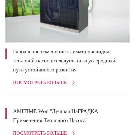
Глобальное изменение климата очевидна,
тепловой насос исследует низкоуглеродный
путь устойчивого развития
ПОСМОТРЕТЬ БОЛЬШЕ

AMITIME Won ''Лучшая НаГРАДКА
Применения Теплового Насоса''
ПОСМОТРЕТЬ БОЛЬШЕ
