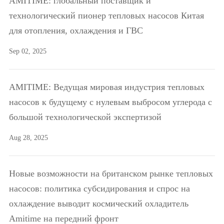
AMITIME: глобальный поставщик и
технологический пионер тепловых насосов Китая
для отопления, охлаждения и ГВС
Sep 02, 2025
AMITIME: Ведущая мировая индустрия тепловых
насосов к будущему с нулевым выбросом углерода с
большой технологической экспертизой
Aug 28, 2025
Новые возможности на британском рынке тепловых
насосов: политика субсидирования и спрос на
охлаждение выводит космический охладитель
Amitime на передний фронт