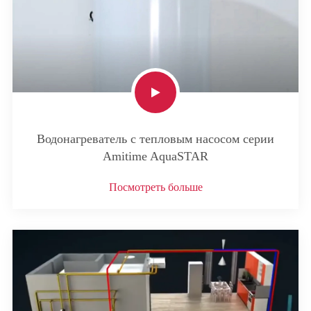
Водонагреватель с тепловым насосом серии
Amitime AquaSTAR
Посмотреть больше