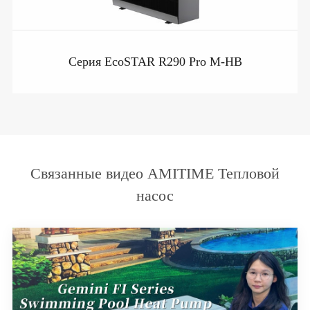
Серия EcoSTAR R290 Pro M-HB
Связанные видео AMITIME Тепловой
насос