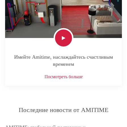
Имейте Amitime, наслаждайтесь счастливым
временем
Посмотреть больше
Последние новости от AMITIME