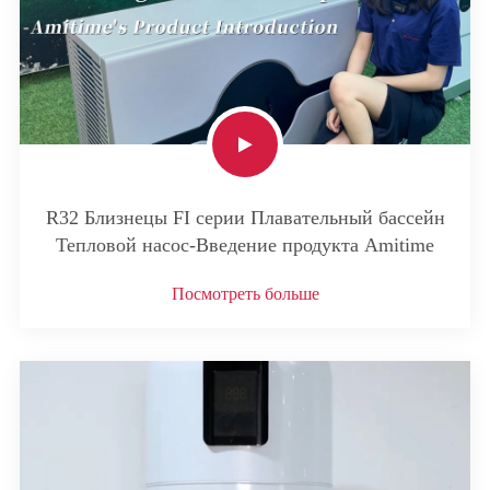
R32 Близнецы FI серии Плавательный бассейн
Тепловой насос-Введение продукта Amitime
Посмотреть больше