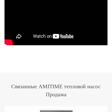
Связанные AMITIME тепловой насос
Продажа